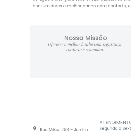
consumidores o melhor banho com conforto, 
Nossa Missão
Oferecer o melhor banho com segurança,
conforto e economia.
ATENDIMENT
Segunda a Sex
Rua Milão, 268 – Jardim