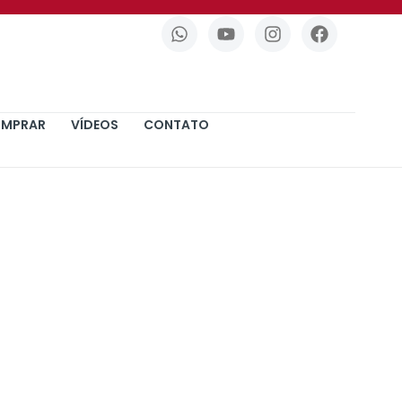
OMPRAR
VÍDEOS
CONTATO