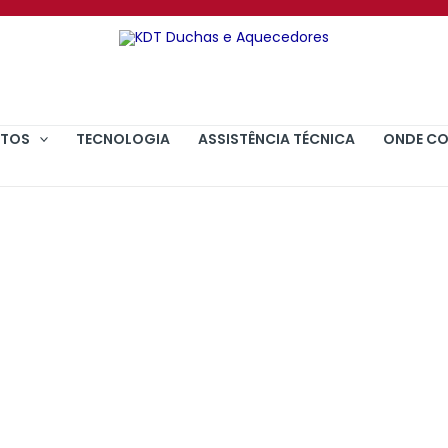
TOS
TECNOLOGIA
ASSISTÊNCIA TÉCNICA
ONDE C